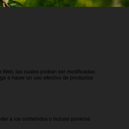
la Web, las cuales podrán ser modificadas
ga a hacer un uso efectivo de productos
ceder a los contenidos o incluso ponerse